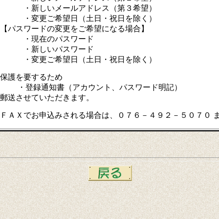
新しいメールアドレス（第３希望）
変更ご希望日（土日・祝日を除く）
パスワードの変更をご希望になる場合】
現在のパスワード
新しいパスワード
変更ご希望日（土日・祝日を除く）
保護を要するため
登録通知書（アカウント、パスワード明記）
郵送させていただきます。
ＦＡＸでお申込みされる場合は、０７６－４９２－５０７０ 