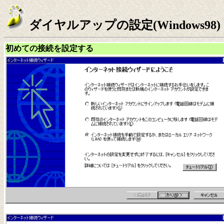
ダイヤルアップの設定(Windows98)
初めての接続を設定する