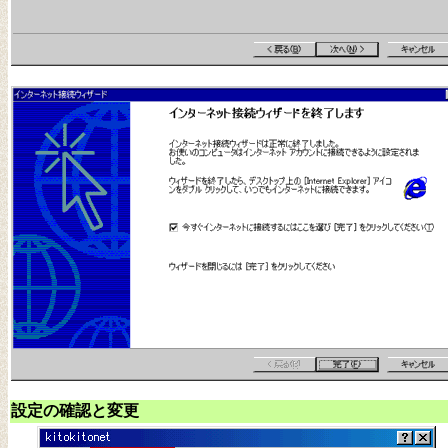
設定の確認と変更